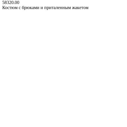
58320.00
Костюм с брюками и приталенным жакетом